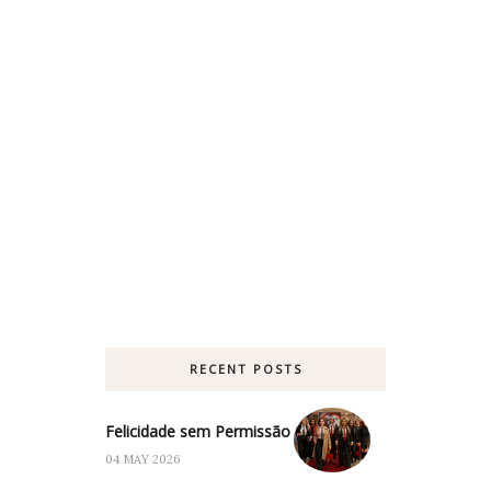
RECENT POSTS
Felicidade sem Permissão
04 MAY 2026