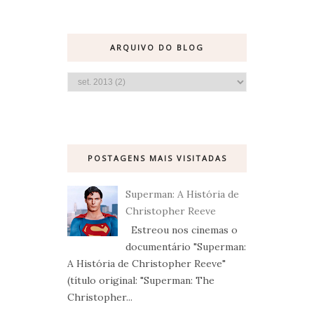
ARQUIVO DO BLOG
POSTAGENS MAIS VISITADAS
Superman: A História de
Christopher Reeve
Estreou nos cinemas o
documentário "Superman:
A História de Christopher Reeve"
(título original: "Superman: The
Christopher...