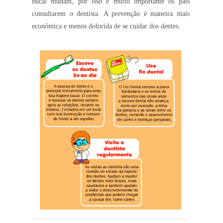
bucal mudam, por isso é muito importante os pais
consultarem o dentista. A prevenção é maneira mais
.
econômica e menos dolorida de se cuidar dos dentes