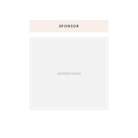
SPONSOR