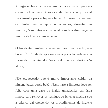
A higiene bucal consiste em cuidados tanto pessoais
como profissionais. A escova de dente é o principal
instrumento para a higiene bucal. O correto é escovar
os dentes sempre após as refeições, durante, no
mínimo, 5 minutos e num local com boa iluminação e
sempre de frente a um espelho.
O fio dental também é essencial para uma boa higiene
bucal. É o fio dental que remove a placa bacteriana e os
restos de alimentos das áreas onde a escova dental não
alcança.
Não esquecendo que é muito importante cuidar da
higiene bucal desde bebê. Nessa fase a limpeza deve ser
feita com uma gaze ou fralda umedecida, em água
limpa, para remover os resíduos de leite. A medida que
a criança vai crescendo, os procedimentos da higiene