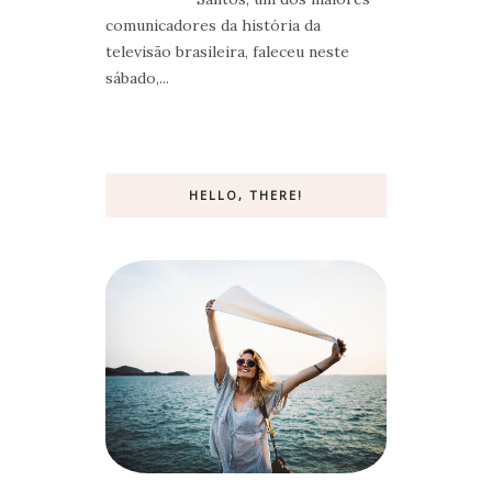
comunicadores da história da
televisão brasileira, faleceu neste
sábado,...
HELLO, THERE!