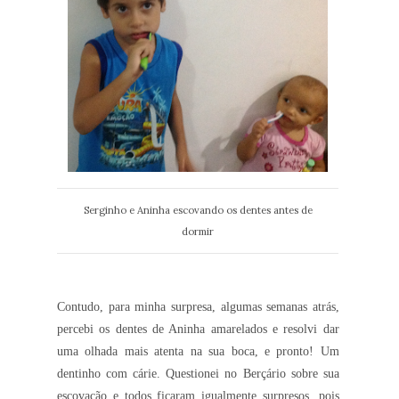
Serginho e Aninha escovando os dentes antes de
dormir
Contudo, para minha surpresa, algumas semanas atrás,
percebi os dentes de Aninha amarelados e resolvi dar
uma olhada mais atenta na sua boca, e pronto! Um
dentinho com cárie. Questionei no Berçário sobre sua
escovação e todos ficaram igualmente surpresos, pois