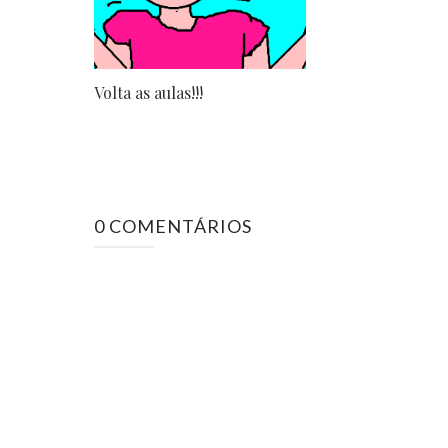
Volta as aulas!!!
0 COMENTÁRIOS