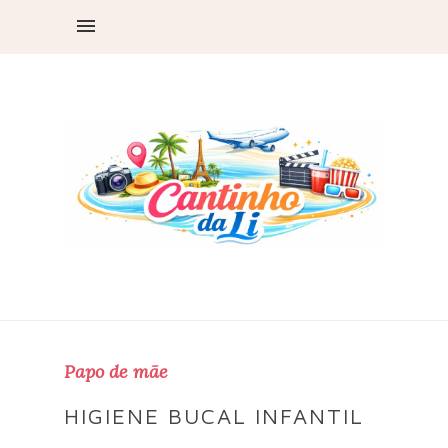
Papo de mãe
HIGIENE BUCAL INFANTIL