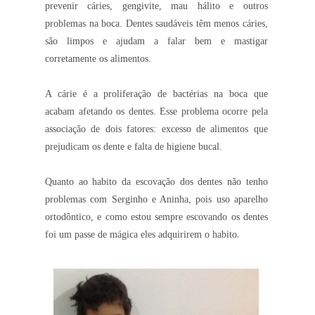
prevenir cáries, gengivite, mau hálito e outros
problemas na boca. Dentes saudáveis têm menos cáries,
são limpos e ajudam a falar bem e mastigar
corretamente os alimentos.
A
cárie
é a proliferação de bactérias na boca que
acabam afetando os dentes. Esse problema ocorre pela
associação de dois fatores: excesso de alimentos que
prejudicam os dente e falta de higiene bucal.
Quanto ao habito da escovação dos dentes não tenho
problemas com Serginho e Aninha, pois uso aparelho
ortodôntico, e como estou sempre escovando os dentes
.
foi um passe de mágica eles adquirirem o habito