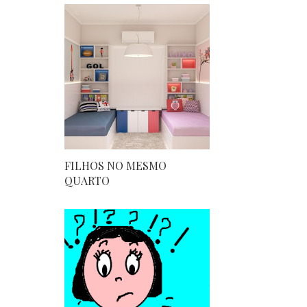
FILHOS NO MESMO
QUARTO