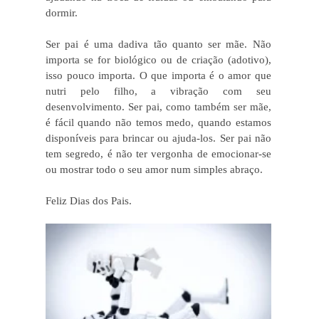
dormir.
Ser pai é uma dadiva tão quanto ser mãe. Não
importa se for biológico ou de criação (adotivo),
isso pouco importa. O que importa é o amor que
nutri pelo filho, a vibração com seu
desenvolvimento. Ser pai, como também ser mãe,
é fácil quando não temos medo, quando estamos
disponíveis para brincar ou ajuda-los. Ser pai não
tem segredo, é não ter vergonha de emocionar-se
ou mostrar todo o seu amor num simples abraço.
Feliz Dias dos Pais.