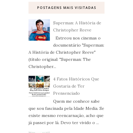
POSTAGENS MAIS VISITADAS
Superman: A História de
Christopher Reeve
Estreou nos cinemas o
documentário "Superman:
A História de Christopher Reeve"
(título original: "Superman: The
Christopher...
4 Fatos Históricos Que
Gostaria de Ter
Prensenciado
Quem me conhece sabe
que sou fascinada pela Idade Media. Se
existe mesmo reencarnação, acho que
já passei por lá. Devo ter vivido o ...