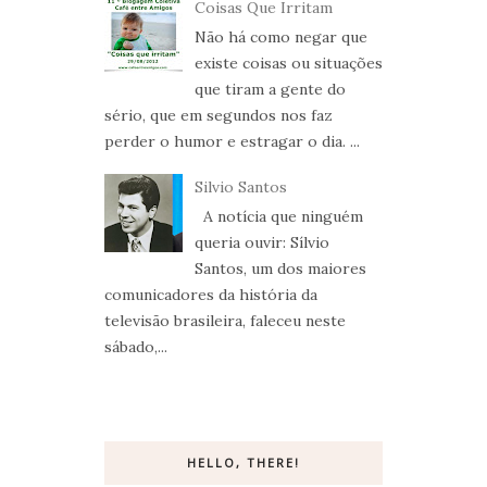
Coisas Que Irritam
Não há como negar que
existe coisas ou situações
que tiram a gente do
sério, que em segundos nos faz
perder o humor e estragar o dia. ...
Silvio Santos
A notícia que ninguém
queria ouvir: Sílvio
Santos, um dos maiores
comunicadores da história da
televisão brasileira, faleceu neste
sábado,...
HELLO, THERE!