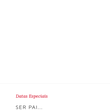
Datas Especiais
SER PAI...