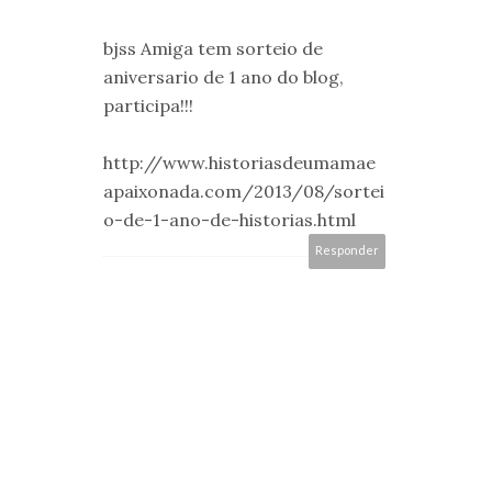
bjss Amiga tem sorteio de
aniversario de 1 ano do blog,
participa!!!
http://www.historiasdeumamae
apaixonada.com/2013/08/sortei
o-de-1-ano-de-historias.html
Responder