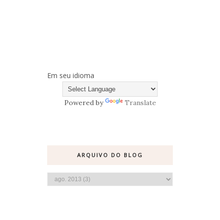
Em seu idioma
Powered by
Translate
ARQUIVO DO BLOG