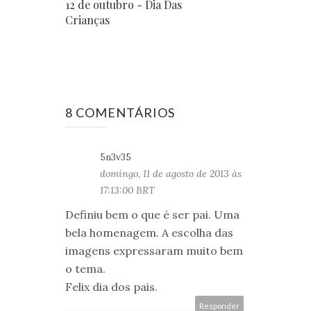
12 de outubro - Dia Das
Crianças
8 COMENTÁRIOS
5n3v35
domingo, 11 de agosto de 2013 às
17:13:00 BRT
Definiu bem o que é ser pai. Uma
bela homenagem. A escolha das
imagens expressaram muito bem
o tema.
Felix dia dos pais.
Responder