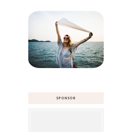
SPONSOR