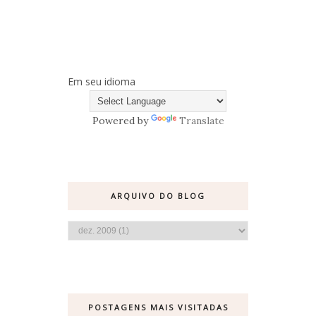
Em seu idioma
Powered by
Translate
ARQUIVO DO BLOG
POSTAGENS MAIS VISITADAS