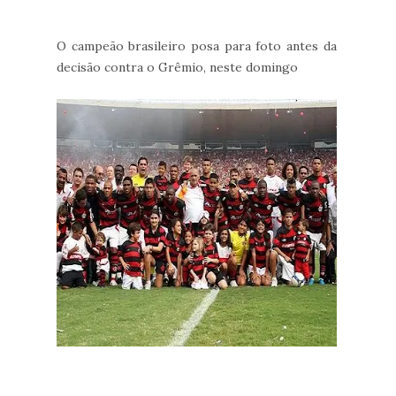
O campeão brasileiro posa para foto antes da
decisão contra o Grêmio, neste domingo