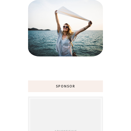
SPONSOR