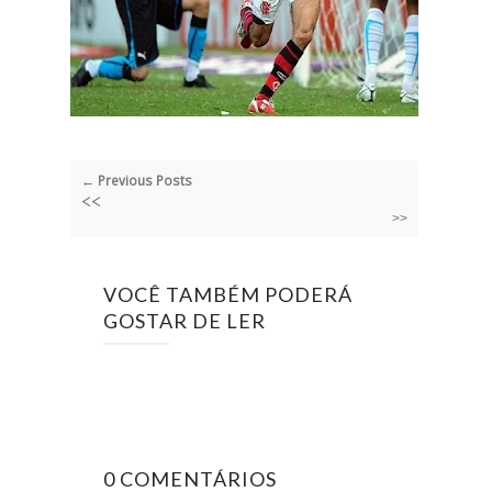
← Previous Posts
<<
>>
VOCÊ TAMBÉM PODERÁ
GOSTAR DE LER
0 COMENTÁRIOS