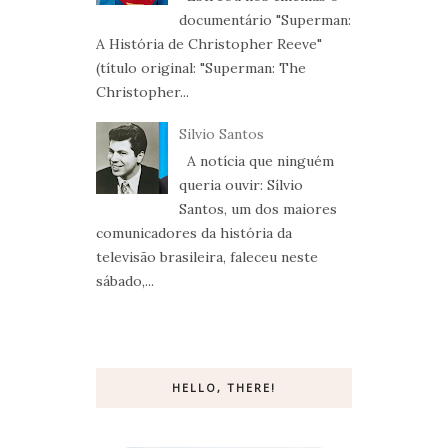
documentário "Superman:
A História de Christopher Reeve"
(título original: "Superman: The
Christopher...
Silvio Santos
A notícia que ninguém
queria ouvir: Sílvio
Santos, um dos maiores
comunicadores da história da
televisão brasileira, faleceu neste
sábado,...
HELLO, THERE!