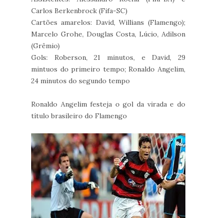
Carlos Berkenbrock (Fifa-SC)
Cartões amarelos: David, Willians (Flamengo);
Marcelo Grohe, Douglas Costa, Lúcio, Adilson
(Grêmio)
Gols: Roberson, 21 minutos, e David, 29
mintuos do primeiro tempo; Ronaldo Angelim,
24 minutos do segundo tempo
Ronaldo Angelim festeja o gol da virada e do
título brasileiro do Flamengo