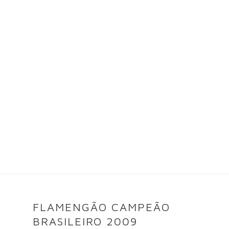
FLAMENGÃO CAMPEÃO
BRASILEIRO 2009