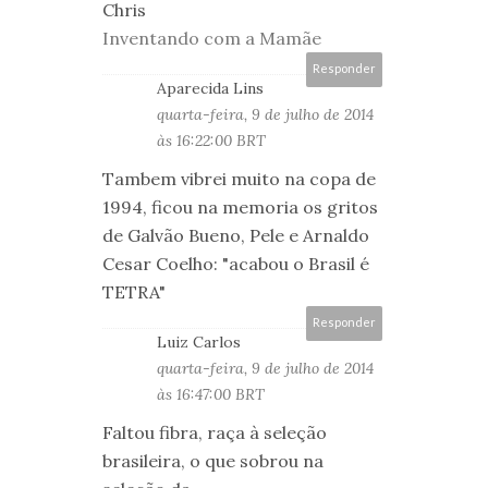
Chris
Inventando com a Mamãe
Responder
Aparecida Lins
quarta-feira, 9 de julho de 2014
às 16:22:00 BRT
Tambem vibrei muito na copa de
1994, ficou na memoria os gritos
de Galvão Bueno, Pele e Arnaldo
Cesar Coelho: "acabou o Brasil é
TETRA"
Responder
Luiz Carlos
quarta-feira, 9 de julho de 2014
às 16:47:00 BRT
Faltou fibra, raça à seleção
brasileira, o que sobrou na