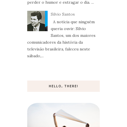
perder o humor e estragar o dia. ...
Silvio Santos
A notícia que ninguém
queria ouvir: Sílvio
Santos, um dos maiores
comunicadores da história da
televisão brasileira, faleceu neste
sábado,...
HELLO, THERE!