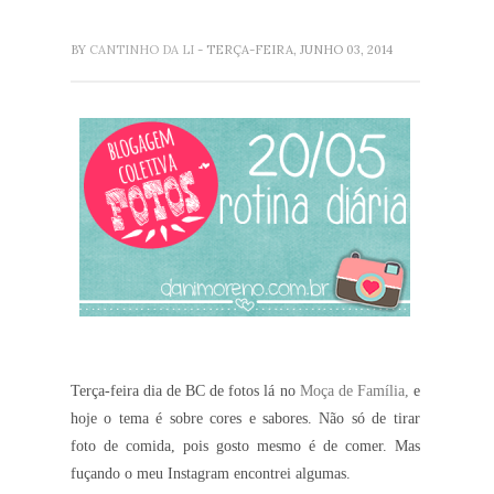
BY
CANTINHO DA LI
- TERÇA-FEIRA, JUNHO 03, 2014
Terça-feira dia de BC de fotos lá no
Moça de Família,
e
hoje o tema é sobre cores e sabores. Não só de tirar
foto de comida, pois gosto mesmo é de comer. Mas
fuçando o meu Instagram encontrei algumas.