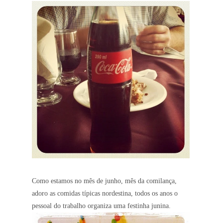
Como estamos no mês de junho, mês da comilança,
adoro as comidas típicas nordestina, todos os anos o
pessoal do trabalho organiza uma festinha junina.