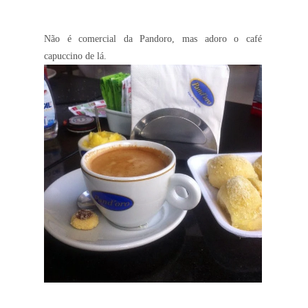
Não é comercial da Pandoro, mas adoro o café
capuccino de lá.