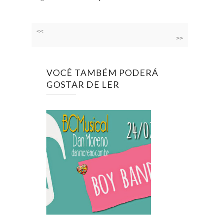
<<
>>
VOCÊ TAMBÉM PODERÁ
GOSTAR DE LER