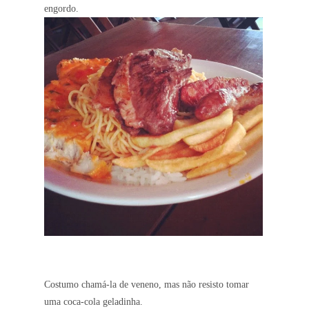
engordo.
Costumo chamá-la de veneno, mas não resisto tomar
uma coca-cola geladinha.