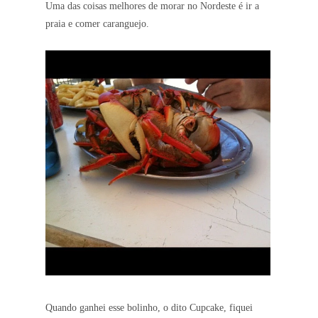
Uma das coisas melhores de morar no Nordeste é ir a
praia e comer caranguejo.
Quando ganhei esse bolinho, o dito Cupcake, fiquei