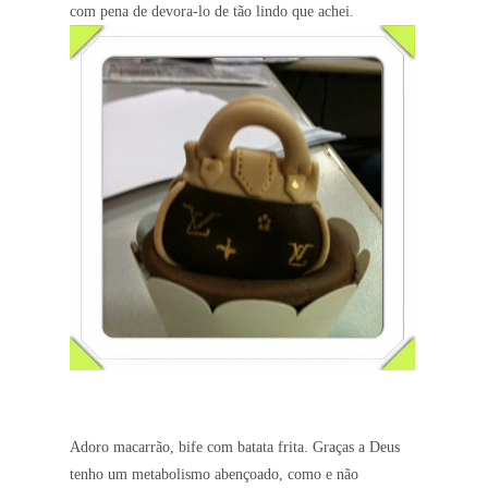
com pena de devora-lo de tão lindo que achei.
Adoro macarrão, bife com batata frita. Graças a Deus
tenho um metabolismo abençoado, como e não