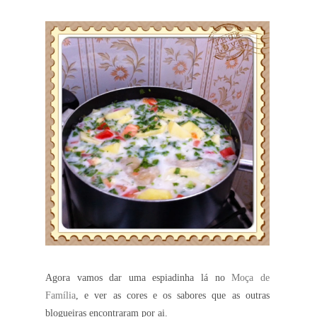
Agora vamos dar uma espiadinha lá no
Moça de
Família
, e ver as cores e os sabores que as outras
blogueiras encontraram por ai.