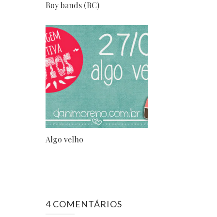
Boy bands (BC)
Algo velho
4 COMENTÁRIOS