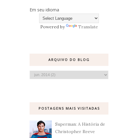
Em seu idioma
Powered by
Translate
ARQUIVO DO BLOG
POSTAGENS MAIS VISITADAS
Superman: A História de
Christopher Reeve