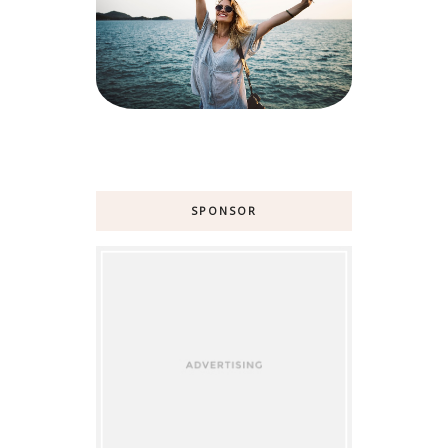
SPONSOR