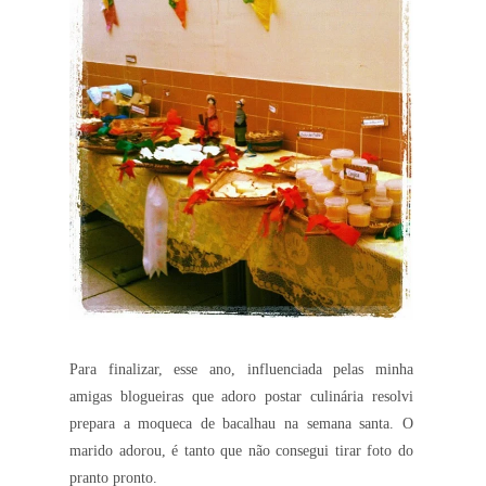
Para finalizar, esse ano, influenciada pelas minha
amigas blogueiras que adoro postar culinária resolvi
prepara a moqueca de bacalhau na semana santa. O
marido adorou, é tanto que não consegui tirar foto do
pranto pronto.