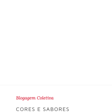
Blogagem Coletiva
CORES E SABORES