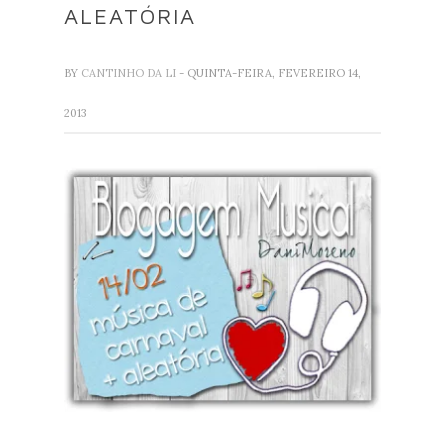
ALEATÓRIA
BY
CANTINHO DA LI
- QUINTA-FEIRA, FEVEREIRO 14,
2013