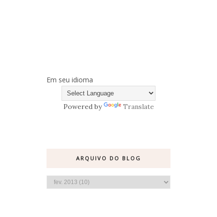
Em seu idioma
Powered by
Translate
ARQUIVO DO BLOG