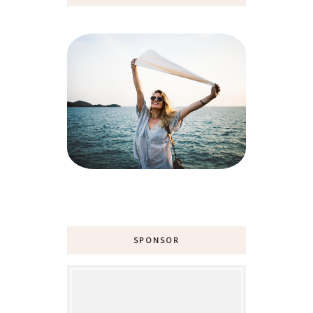
SPONSOR