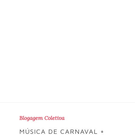
Blogagem Coletiva
MÚSICA DE CARNAVAL +