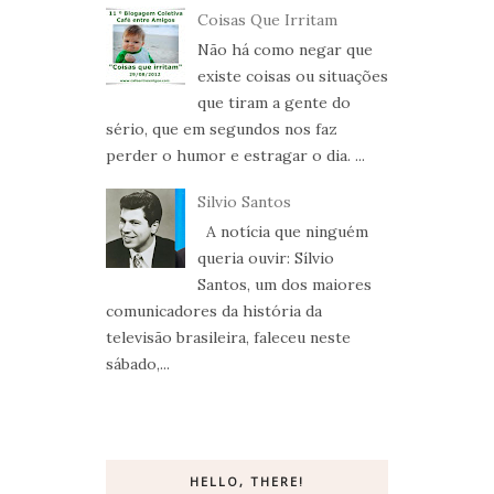
Coisas Que Irritam
Não há como negar que
existe coisas ou situações
que tiram a gente do
sério, que em segundos nos faz
perder o humor e estragar o dia. ...
Silvio Santos
A notícia que ninguém
queria ouvir: Sílvio
Santos, um dos maiores
comunicadores da história da
televisão brasileira, faleceu neste
sábado,...
HELLO, THERE!