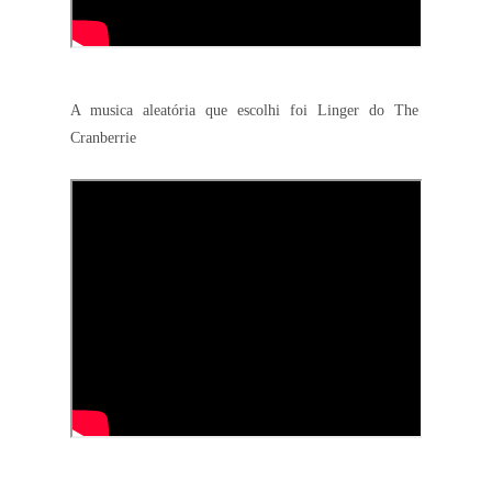
A musica aleatória que escolhi foi Linger do The
Cranberrie