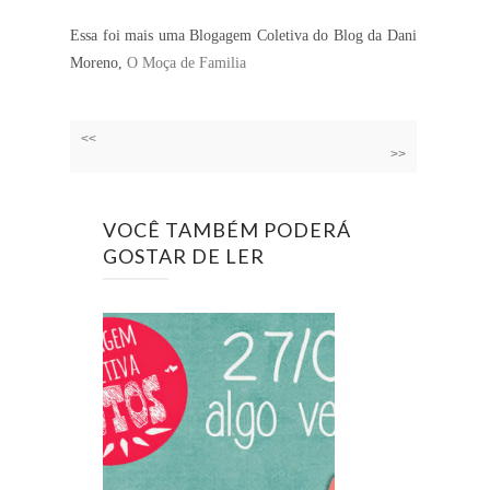
Essa foi mais uma Blogagem Coletiva do Blog da Dani
Moreno,
O Moça de Familia
<<
>>
VOCÊ TAMBÉM PODERÁ
GOSTAR DE LER