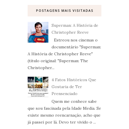
POSTAGENS MAIS VISITADAS
Superman: A História de
Christopher Reeve
Estreou nos cinemas o
documentário "Superman:
A História de Christopher Reeve"
(título original: "Superman: The
Christopher...
4 Fatos Históricos Que
Gostaria de Ter
Prensenciado
Quem me conhece sabe
que sou fascinada pela Idade Media. Se
existe mesmo reencarnação, acho que
já passei por lá. Devo ter vivido o ...