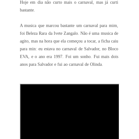
Hoje em dia não curto mais o carnaval, mas já curti
bastante.
A musica que marcou bastante um carnaval para mim,
foi Beleza Rara da Ivete Zangalo. Não é uma musica de
agito, mas na hora que ela começou a tocar, a ficha caiu
para min: eu estava no carnaval de Salvador, no Bloco
EVA, e o ano era 1997. Foi um sonho. Fui mais dois
anos para Salvador e fui ao carnaval de Olinda.