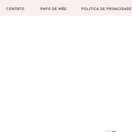
CONTATO
PAPO DE MÃE
POLITICA DE PRIVACIDADE