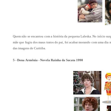
Quem não se encantou com a história da pequena Laleska. No início sur
mãe que fugiu dos maus tratos do pai, foi acabar morando com uma dia m
das imagens de Curitiba.
5 - Dona Armênia - Novela Rainha da Sucata 1990