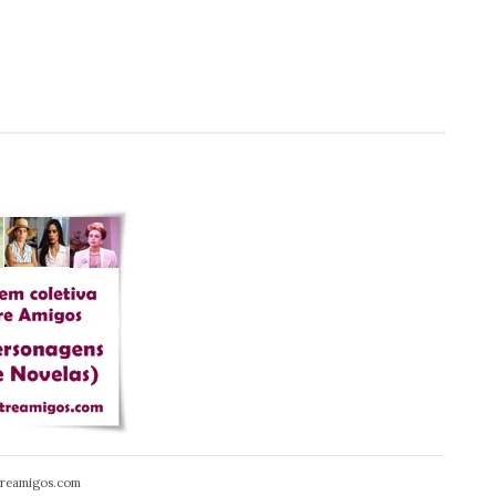
reamigos.com