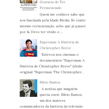
Gostaria de Ter
Prensenciado
Quem me conhece sabe que
sou fascinada pela Idade Media. Se existe
mesmo reencarnação, acho que já passei
por lá. Devo ter vivido o ...
Superman: A História de
Christopher Reeve
Estreou nos cinemas o
documentário "Superman: A
História de Christopher Reeve" (título
original: "Superman: The Christopher...
Silvio Santos
A notícia que ninguém
queria ouvir: Sílvio Santos,
um dos maiores
comunicadores da história da televisão