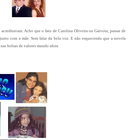
acreditavam. Acho que o fato de Carolina Oliveira ou Gaivota, passar de
a junto com a mãe. Sem falar da bela voz. E não esquecendo que a novela
nas bolsas de valores mundo afora.