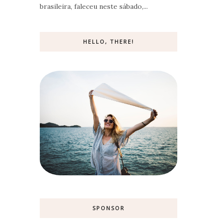
brasileira, faleceu neste sábado,...
HELLO, THERE!
SPONSOR