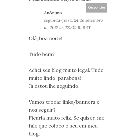
Responder
Anônimo
segunda-feira, 24 de setembro
de 2012 às 22:30:00 BRT
Olá, boa noite!
Tudo bem?
Achei seu blog muito legal. Tudo
muito lindo, parabéns!
Já estou lhe seguindo.
Vamos trocar links/banners e
nos seguir?
Ficaria muito feliz. Se quiser, me
fale que coloco o seu em meu
blog.