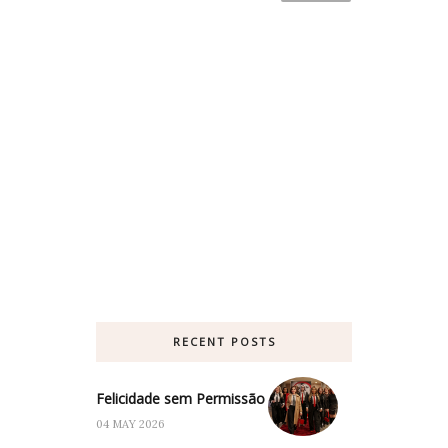
RECENT POSTS
Felicidade sem Permissão
04 MAY 2026