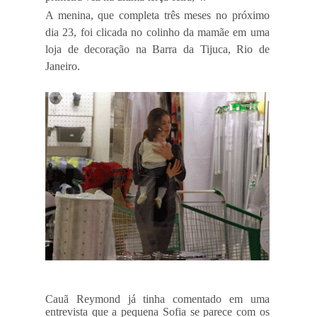
A menina, que completa três meses no próximo
dia 23, foi clicada no colinho da mamãe em uma
loja de decoração na Barra da Tijuca, Rio de
Janeiro.
Cauã Reymond já tinha comentado em uma
entrevista que a pequena Sofia se parece com os