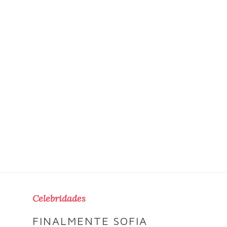
Celebridades
FINALMENTE SOFIA