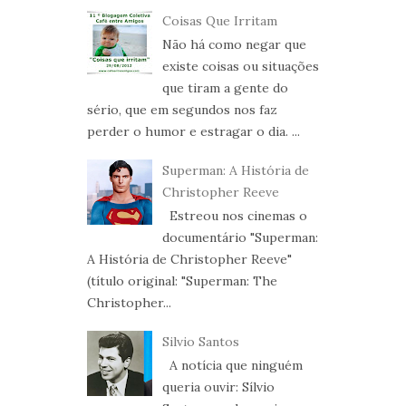
Coisas Que Irritam
Não há como negar que
existe coisas ou situações
que tiram a gente do
sério, que em segundos nos faz
perder o humor e estragar o dia. ...
Superman: A História de
Christopher Reeve
Estreou nos cinemas o
documentário "Superman:
A História de Christopher Reeve"
(título original: "Superman: The
Christopher...
Silvio Santos
A notícia que ninguém
queria ouvir: Sílvio