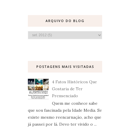
ARQUIVO DO BLOG
POSTAGENS MAIS VISITADAS
4 Fatos Históricos Que
Gostaria de Ter
Prensenciado
Quem me conhece sabe
que sou fascinada pela Idade Media. Se
existe mesmo reencarnação, acho que
já passei por lá. Devo ter vivido o ...