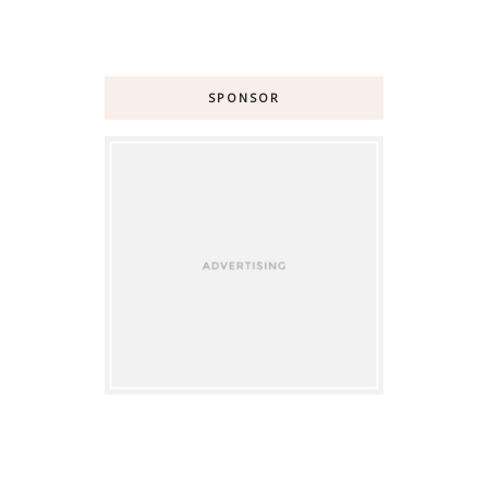
SPONSOR