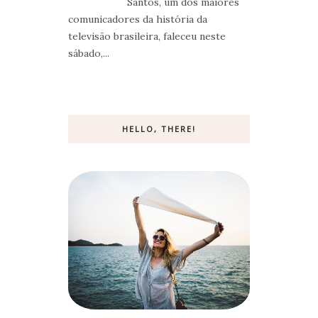
Santos, um dos maiores
comunicadores da história da
televisão brasileira, faleceu neste
sábado,...
HELLO, THERE!