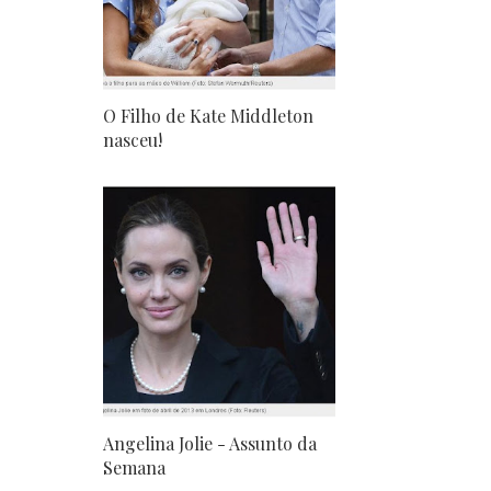
O Filho de Kate Middleton
nasceu!
Angelina Jolie - Assunto da
Semana