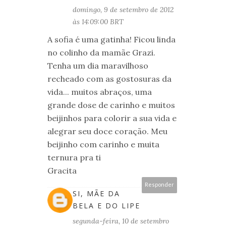
domingo, 9 de setembro de 2012
às 14:09:00 BRT
A sofia é uma gatinha! Ficou linda
no colinho da mamãe Grazi.
Tenha um dia maravilhoso
recheado com as gostosuras da
vida... muitos abraços, uma
grande dose de carinho e muitos
beijinhos para colorir a sua vida e
alegrar seu doce coração. Meu
beijinho com carinho e muita
ternura pra ti
Gracita
Responder
SI, MÃE DA
BELA E DO LIPE
segunda-feira, 10 de setembro