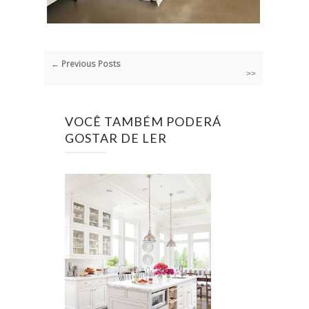
← Previous Posts
>>
VOCÊ TAMBÉM PODERÁ
GOSTAR DE LER