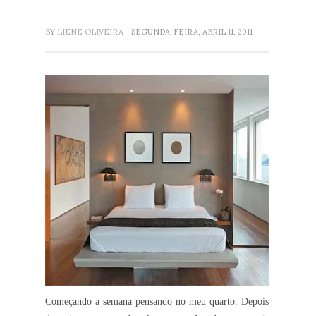
BY
LIENE OLIVEIRA
- SEGUNDA-FEIRA, ABRIL 11, 2011
Começando a semana pensando no meu quarto. Depois