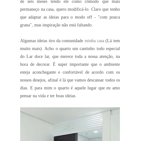
de seis meses tendo ele como cômodo que mais
permaneço na casa, quero modificá-lo. Claro que tenho
que adaptar as ideias para o modo off - "com pouca
grana", mas inspiração não está faltando.
Algumas ideias tiro da comunidade
minha casa
(Lá tem
muito mais). Acho o quarto um cantinho todo especial
do Lar doce lar, que merece toda a nossa atenção, na
hora de decorar. É super importante que o ambiente
esteja aconchegante e confortável de acordo com os
nossos desejos, afinal é lá que vamos descansar todos os
dias. E para mim o quarto é aquele lugar que eu amo
pensar na vida e ter boas ideias.