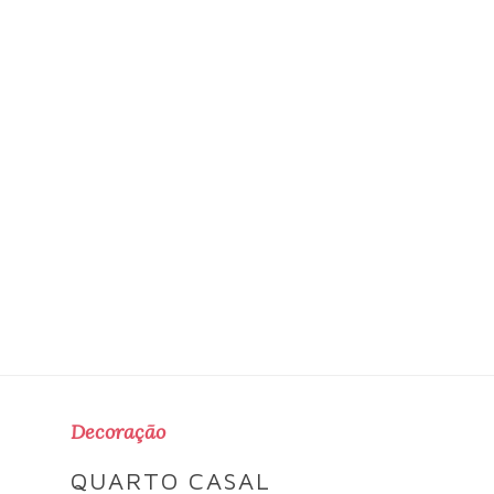
Decoração
QUARTO CASAL