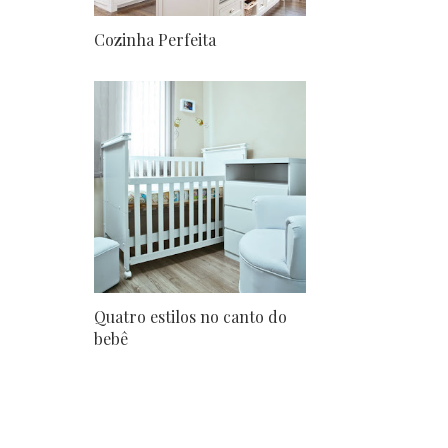
Cozinha Perfeita
Quatro estilos no canto do
bebê