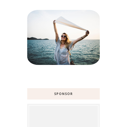
SPONSOR