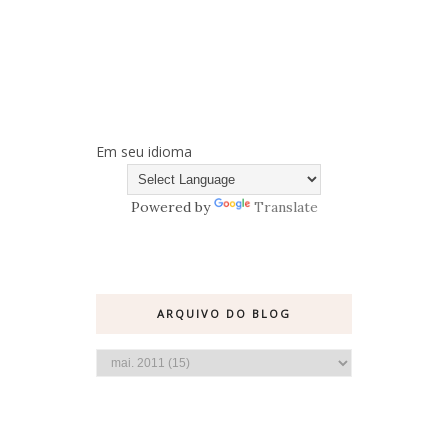
Em seu idioma
Powered by
Translate
ARQUIVO DO BLOG